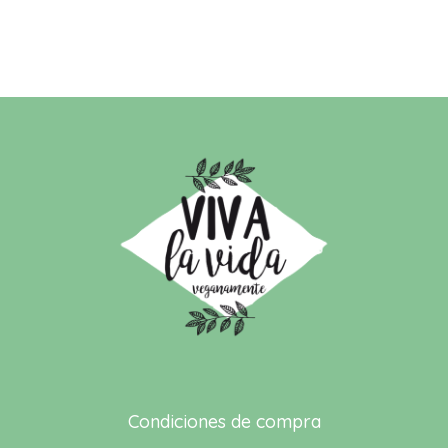
Condiciones de compra