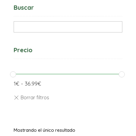
Buscar
Precio
1
€
-
36.99
€
Mostrando el único resultado