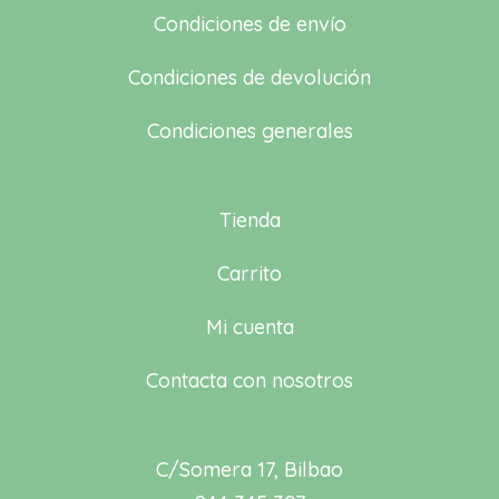
Condiciones de envío
Condiciones de devolución
Condiciones generales
Tienda
Carrito
Mi cuenta
Contacta con nosotros
C/Somera 17, Bilbao