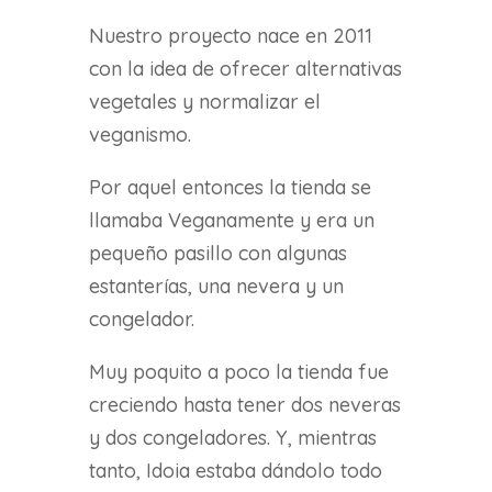
Nuestro proyecto nace en 2011
con la idea de ofrecer alternativas
vegetales y normalizar el
veganismo.
Por aquel entonces la tienda se
llamaba Veganamente y era un
pequeño pasillo con algunas
estanterías, una nevera y un
congelador.
Muy poquito a poco la tienda fue
creciendo hasta tener dos neveras
y dos congeladores. Y, mientras
tanto, Idoia estaba dándolo todo