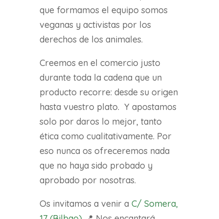
que formamos el equipo somos
veganas y activistas por los
derechos de los animales.
Creemos en el comercio justo
durante toda la cadena que un
producto recorre: desde su origen
hasta vuestro plato. Y apostamos
solo por daros lo mejor, tanto
ética como cualitativamente. Por
eso nunca os ofreceremos nada
que no haya sido probado y
aprobado por nosotras.
Os invitamos a venir a
C/ Somera,
17 (Bilbao)
📍 Nos encantará