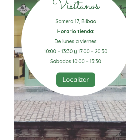
Visítanos
Somera 17, Bilbao
Horario tienda:
De lunes a viernes:
10:00 – 13:30 y 17:00 – 20:30
Sábados 10:00 – 13:30
Localizar