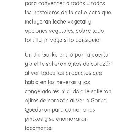
para convencer a todos y todas
las hosteleras de la calle para que
incluyeran leche vegetal y
opciones vegetales, sobre todo
tortilla. ¡Y vaya si lo consiguió!
Un día Gorka entró por la puerta
y a él le salieron ojitos de corazón
al ver todos los productos que
había en las neveras y los
congeladores. Y a Idoia le salieron
ojitos de corazón al ver a Gorka.
Quedaron para comer unos
pintxos y se enamoraron
locamente.