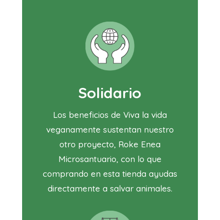
Solidario
Los beneficios de Viva la vida
veganamente sustentan nuestro
otro proyecto, Roke Enea
Microsantuario, con lo que
comprando en esta tienda ayudas
directamente a salvar animales.