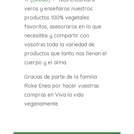
veros y enseñaros nuestros
productos 100% vegetales
favoritos, asesoraros en lo que
necesitéis y compartir con
vosotrxs toda la variedad de
productos que tanto nos llenan el
cuerpo y el alma.
Gracias de parte de la familia
Roke Enea por hacer vuestras
compras en Viva la vida
veganamente.