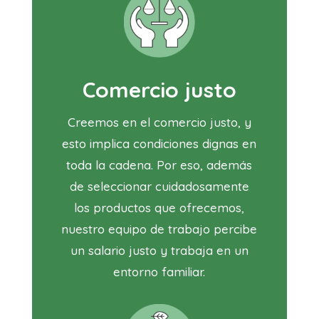
Comercio justo
Creemos en el comercio justo, y
esto implica condiciones dignas en
toda la cadena. Por eso, además
de seleccionar cuidadosamente
los productos que ofrecemos,
nuestro equipo de trabajo percibe
un salario justo y trabaja en un
entorno familiar.