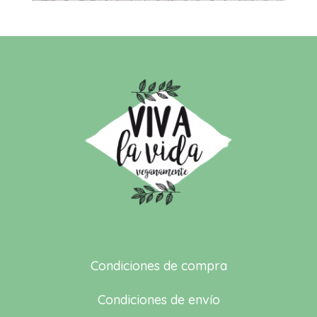
Condiciones de compra
Condiciones de envío