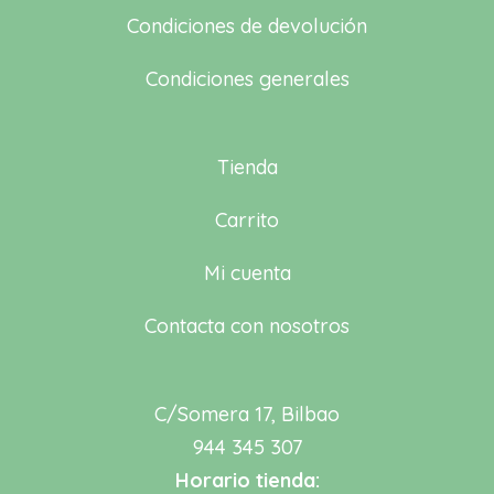
Condiciones de devolución
Condiciones generales
Tienda
Carrito
Mi cuenta
Contacta con nosotros
C/Somera 17, Bilbao
944 345 307
Horario tienda: