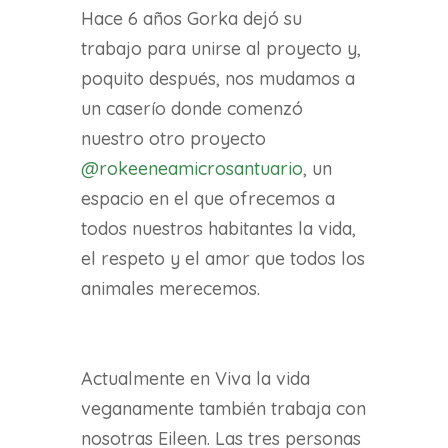
Hace 6 años Gorka dejó su
trabajo para unirse al proyecto y,
poquito después, nos mudamos a
un caserío donde comenzó
nuestro otro proyecto
@rokeeneamicrosantuario
, un
espacio en el que ofrecemos a
todos nuestros habitantes la vida,
el respeto y el amor que todos los
animales merecemos.
Actualmente en Viva la vida
veganamente también trabaja con
nosotras Eileen. Las tres personas