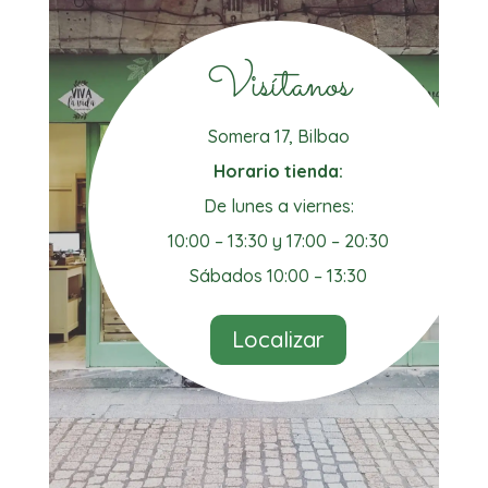
Visítanos
Somera 17, Bilbao
Horario tienda:
De lunes a viernes:
10:00 – 13:30 y 17:00 – 20:30
Sábados 10:00 – 13:30
Localizar