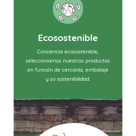
Ecosostenible
Conciencia ecosostenible,
seleccionamos nuestros productos
en función de cercanía, embalaje
y su sostenibilidad.