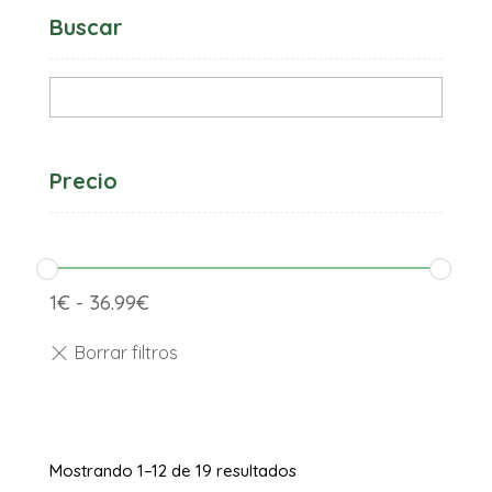
Buscar
Precio
1
€
-
36.99
€
Mostrando 1–12 de 19 resultados