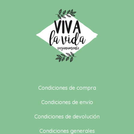
Condiciones de compra
Condiciones de envío
Condiciones de devolución
Condiciones generales