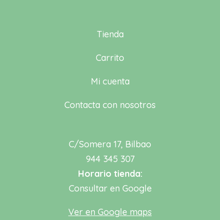
Tienda
Carrito
Mi cuenta
Contacta con nosotros
C/Somera 17, Bilbao
944 345 307
Horario tienda:
Consultar en Google
Ver en Google maps