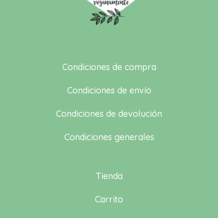
Condiciones de compra
Condiciones de envío
Condiciones de devolución
Condiciones generales
Tienda
Carrito