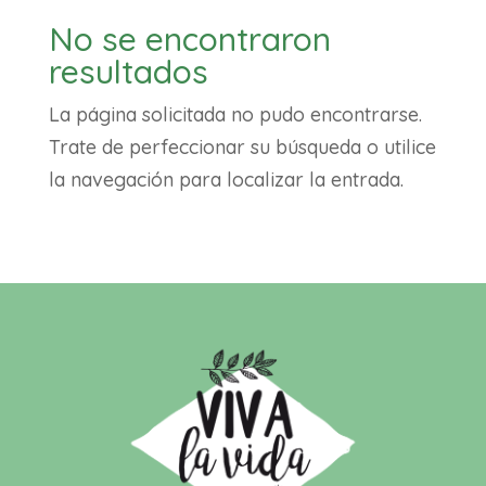
No se encontraron
resultados
La página solicitada no pudo encontrarse.
Trate de perfeccionar su búsqueda o utilice
la navegación para localizar la entrada.