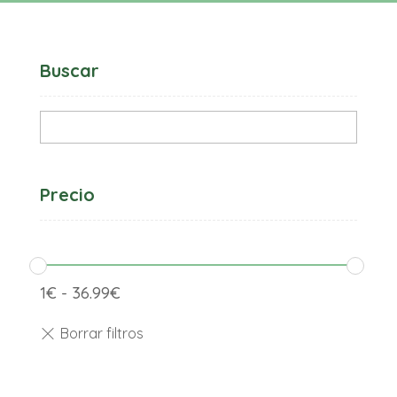
Buscar
Precio
1
€
-
36.99
€