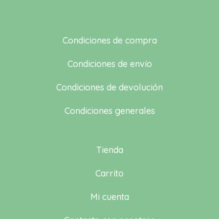
Condiciones de compra
Condiciones de envío
Condiciones de devolución
Condiciones generales
Tienda
Carrito
Mi cuenta