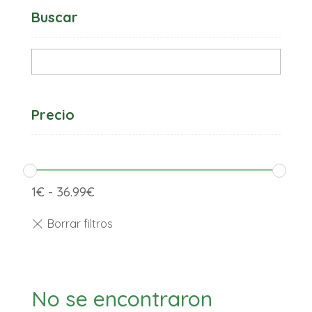
Buscar
Precio
1
€
-
36.99
€
No se encontraron