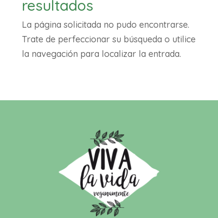
resultados
La página solicitada no pudo encontrarse.
Trate de perfeccionar su búsqueda o utilice
la navegación para localizar la entrada.