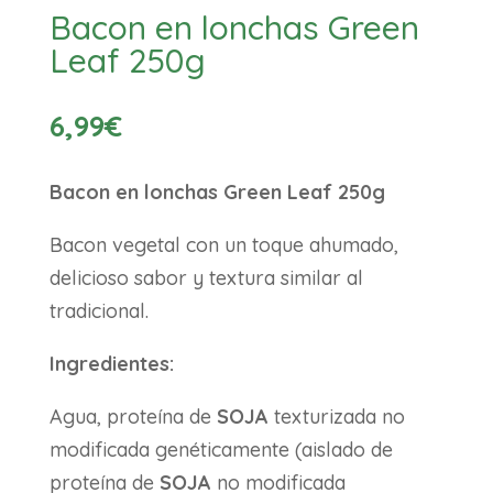
Bacon en lonchas Green
Leaf 250g
6,99
€
Bacon en lonchas Green Leaf 250g
Bacon vegetal con un toque ahumado,
delicioso sabor y textura similar al
tradicional.
Ingredientes:
Agua, proteína de
SOJA
texturizada no
modificada genéticamente (aislado de
proteína de
SOJA
no modificada