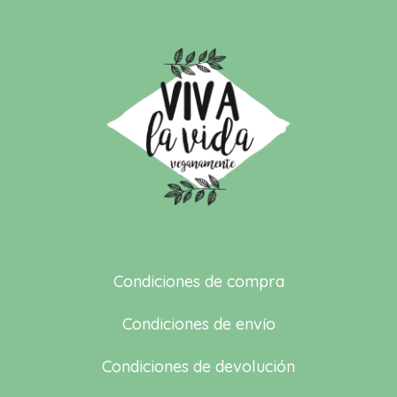
Condiciones de compra
Condiciones de envío
Condiciones de devolución