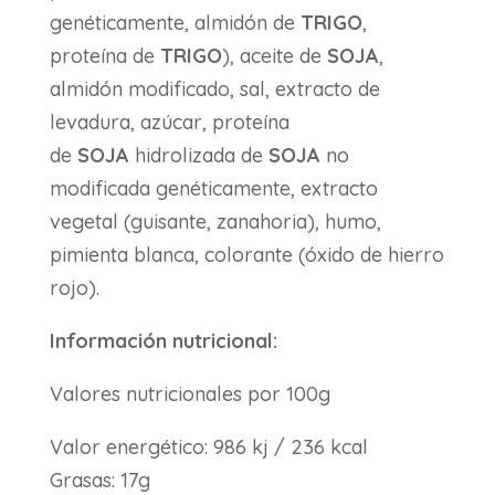
genéticamente, almidón de
TRIGO
,
proteína de
TRIGO
), aceite de
SOJA
,
almidón modificado, sal, extracto de
levadura, azúcar, proteína
de
SOJA
hidrolizada de
SOJA
no
modificada genéticamente, extracto
vegetal (guisante, zanahoria), humo,
pimienta blanca, colorante (óxido de hierro
rojo).
Información nutricional:
Valores nutricionales por 100g
Valor energético: 986 kj / 236 kcal
Grasas: 17g