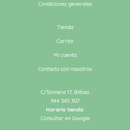
Condiciones generales
Tienda
Carrito
Mi cuenta
Contacta con nosotros
C/Somera 17, Bilbao
944 345 307
Horario tienda:
Consultar en Google