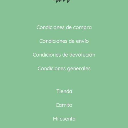
Condiciones de compra
Condiciones de envío
Condiciones de devolución
Condiciones generales
Tienda
Carrito
Mi cuenta