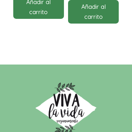
Añadir al
Añadir al
carrito
carrito