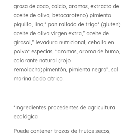
grasa de coco, calcio, aromas, extracto de
aceite de oliva, betacaroteno) pimiento
piquillo, lino,* pan rallado de trigo* (gluten)
aceite de oliva virgen extra,” aceite de
girasol,” levadura nutricional, cebolla en
polvo* especias, “aromas, aroma de humo,
colorante natural (rojo
remolacha)pimentón, pimienta negra”, sal
marina ácido cítrico.
*Ingredientes procedentes de agricultura
ecológica
Puede contener trazas de frutos secos,