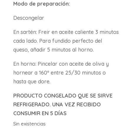
Modo de preparación:
Descongelar
En sartén: Freir en aceite caliente 3 minutos
cada lado. Para fundido perfecto del
queso, añadir 5 minutos al horno.
En horno: Pincelar con aceite de oliva y
hornear a 160º entre 25/30 minutos o
hasta que dore.
PRODUCTO CONGELADO QUE SE SIRVE
REFRIGERADO. UNA VEZ RECIBIDO
CONSUMIR EN 5 DÍAS
Sin existencias