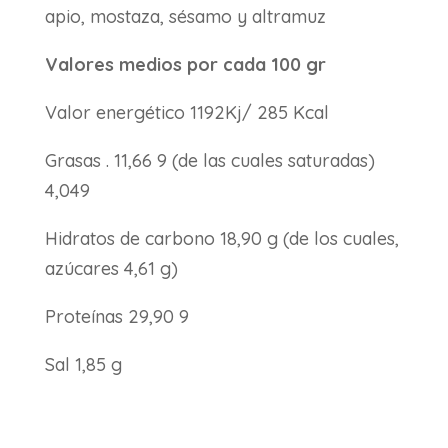
apio, mostaza, sésamo y altramuz
Valores medios por cada 100 gr
Valor energético 1192Kj/ 285 Kcal
Grasas . 11,66 9 (de las cuales saturadas)
4,049
Hidratos de carbono 18,90 g (de los cuales,
azúcares 4,61 g)
Proteínas 29,90 9
Sal 1,85 g