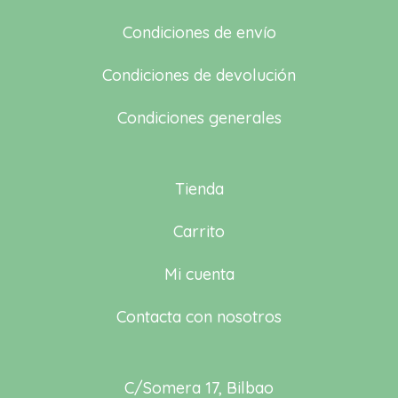
Condiciones de envío
Condiciones de devolución
Condiciones generales
Tienda
Carrito
Mi cuenta
Contacta con nosotros
C/Somera 17, Bilbao