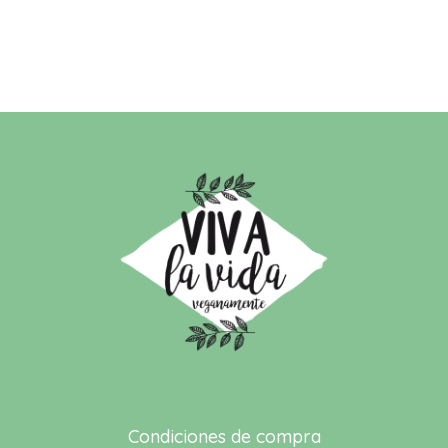
Condiciones de compra