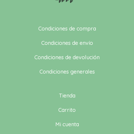
Condiciones de compra
Condiciones de envío
Condiciones de devolución
Condiciones generales
Tienda
Carrito
Mi cuenta