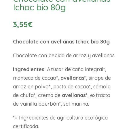
Ichoc bio 80g
3,55
€
Chocolate con avellanas Ichoc bio 80g
Chocolate con bebida de arroz y avellanas.
Ingredientes:
Azúcar de caña integral*,
manteca de cacao*,
avellanas
*, sirope de
arroz en polvo
*
, pasta de cacao*, sémola
de chufa*, crema de
avellanas
*, extracto
de vainilla bourbón*, sal marina.
*= Ingredientes de agricultura ecológica
certificada.