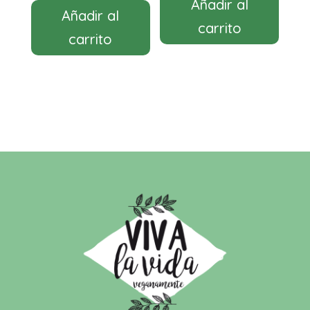
Añadir al
Añadir al
carrito
carrito