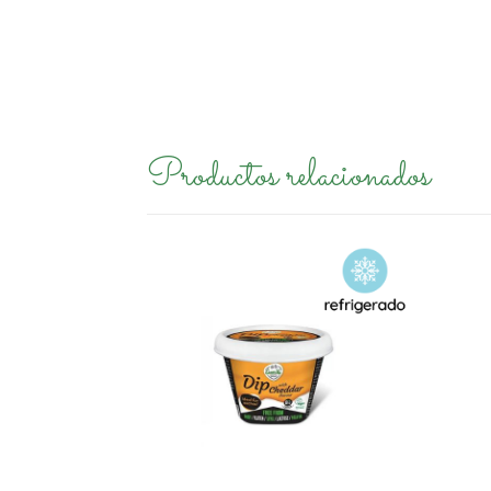
Productos relacionados