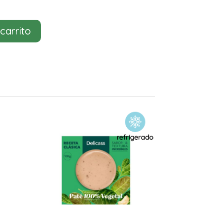
 carrito