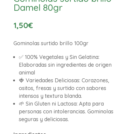
Damel 80gr
1,50
€
Gominolas surtido brillo 100gr
✅ 100% Vegetales y Sin Gelatina:
Elaboradas sin ingredientes de origen
animal
🍓 Variedades Deliciosas: Corazones,
ositos, fresas y surtido con sabores
intensos y textura blanda.
🌱 Sin Gluten ni Lactosa: Apta para
personas con intolerancias. Gominolas
seguras y deliciosas.