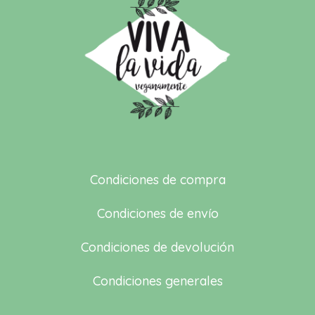
Condiciones de compra
Condiciones de envío
Condiciones de devolución
Condiciones generales