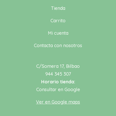
Tienda
Carrito
Mi cuenta
Contacta con nosotros
C/Somera 17, Bilbao
944 345 307
Horario tienda:
Consultar en Google
Ver en Google maps