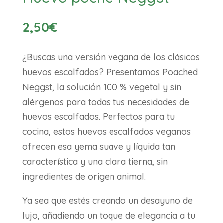
2,50
€
¿Buscas una versión vegana de los clásicos
huevos escalfados? Presentamos Poached
Neggst, la solución 100 % vegetal y sin
alérgenos para todas tus necesidades de
huevos escalfados. Perfectos para tu
cocina, estos huevos escalfados veganos
ofrecen esa yema suave y líquida tan
característica y una clara tierna, sin
ingredientes de origen animal.
Ya sea que estés creando un desayuno de
lujo, añadiendo un toque de elegancia a tu