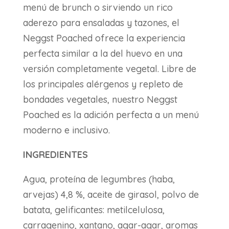
menú de brunch o sirviendo un rico
aderezo para ensaladas y tazones, el
Neggst Poached ofrece la experiencia
perfecta similar a la del huevo en una
versión completamente vegetal. Libre de
los principales alérgenos y repleto de
bondades vegetales, nuestro Neggst
Poached es la adición perfecta a un menú
moderno e inclusivo.
INGREDIENTES
Agua, proteína de legumbres (haba,
arvejas) 4,8 %, aceite de girasol, polvo de
batata, gelificantes: metilcelulosa,
carragenino, xantano, agar-agar, aromas