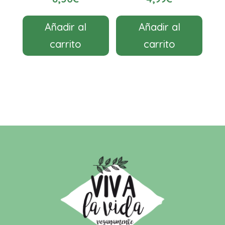
Añadir al
Añadir al
carrito
carrito