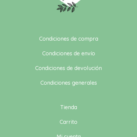
Condiciones de compra
Condiciones de envío
Condiciones de devolución
Condiciones generales
Tienda
Carrito
Mi cuenta