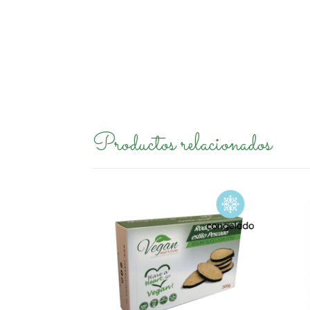
Productos relacionados