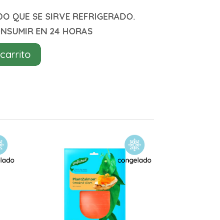
 QUE SE SIRVE REFRIGERADO.
ONSUMIR EN 24 HORAS
 carrito