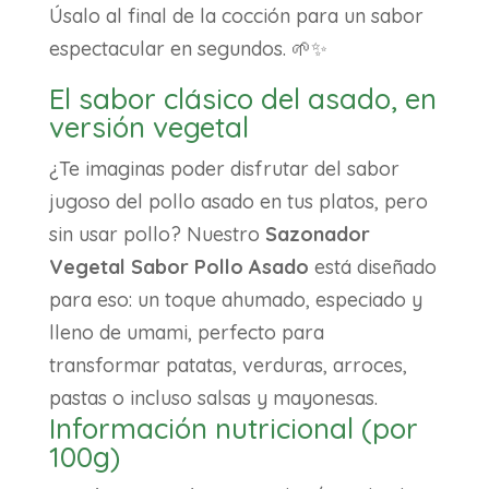
Úsalo al final de la cocción para un sabor
espectacular en segundos. 🌱✨
El sabor clásico del asado, en
versión vegetal
¿Te imaginas poder disfrutar del sabor
jugoso del pollo asado en tus platos, pero
sin usar pollo? Nuestro
Sazonador
Vegetal Sabor Pollo Asado
está diseñado
para eso: un toque ahumado, especiado y
lleno de umami, perfecto para
transformar patatas, verduras, arroces,
pastas o incluso salsas y mayonesas.
Información nutricional (por
100g)