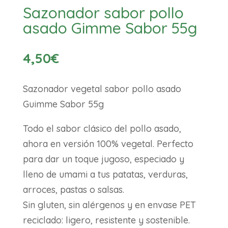
Sazonador sabor pollo
asado Gimme Sabor 55g
4,50
€
Sazonador vegetal sabor pollo asado
Guimme Sabor 55g
Todo el sabor clásico del pollo asado,
ahora en versión 100% vegetal. Perfecto
para dar un toque jugoso, especiado y
lleno de umami a tus patatas, verduras,
arroces, pastas o salsas.
Sin gluten, sin alérgenos y en envase PET
reciclado: ligero, resistente y sostenible.