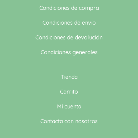
Condiciones de compra
Condiciones de envío
Condiciones de devolución
Condiciones generales
Tienda
Carrito
Mi cuenta
Contacta con nosotros