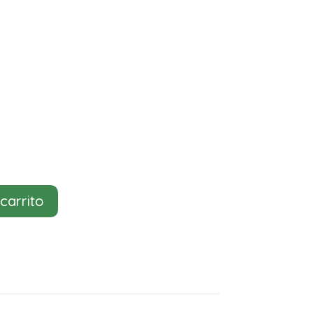
 carrito