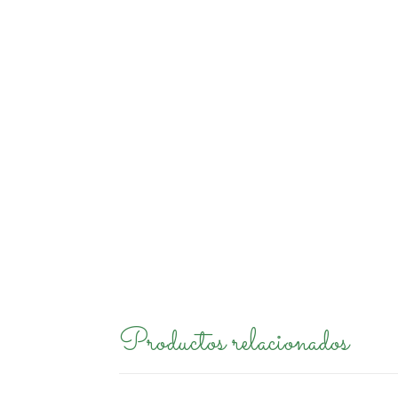
Productos relacionados