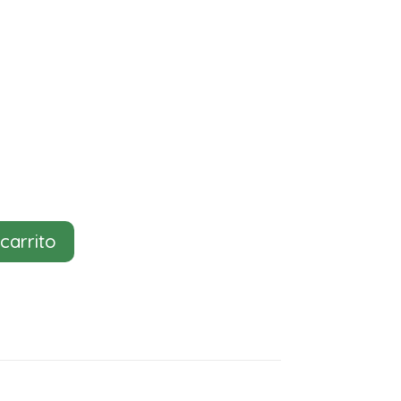
 carrito