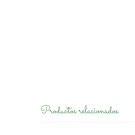
Productos relacionados