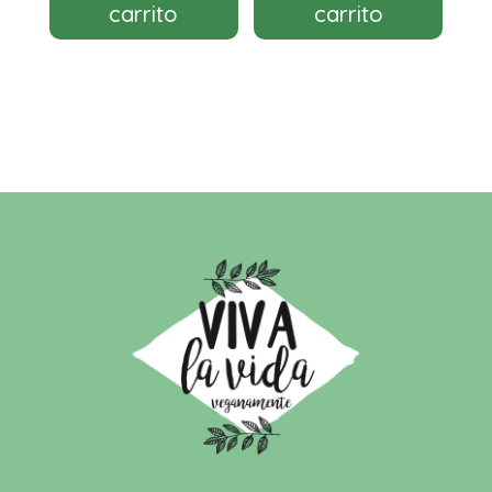
carrito
carrito