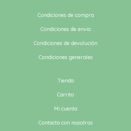
Condiciones de compra
Condiciones de envío
Condiciones de devolución
Condiciones generales
Tienda
Carrito
Mi cuenta
Contacta con nosotros