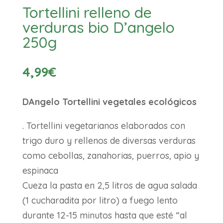
Tortellini relleno de
verduras bio D’angelo
250g
4,99
€
DAngelo Tortellini vegetales ecológicos
. Tortellini vegetarianos elaborados con
trigo duro y rellenos de diversas verduras
como cebollas, zanahorias, puerros, apio y
espinaca
Cueza la pasta en 2,5 litros de agua salada
(1 cucharadita por litro) a fuego lento
durante 12-15 minutos hasta que esté “al