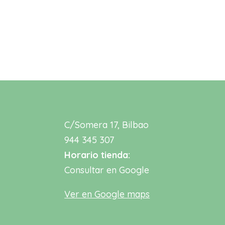
C/Somera 17, Bilbao
944 345 307
Horario tienda:
Consultar en Google
Ver en Google maps