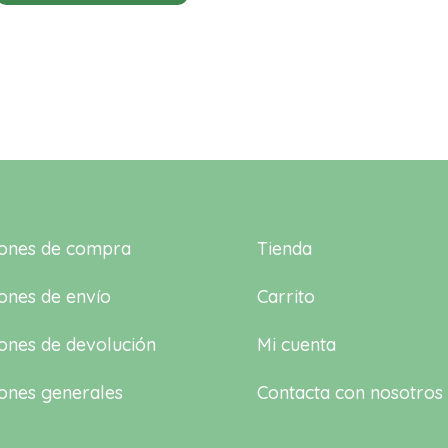
iones de compra
Tienda
ones de envío
Carrito
ones de devolución
Mi cuenta
ones generales
Contacta con nosotros