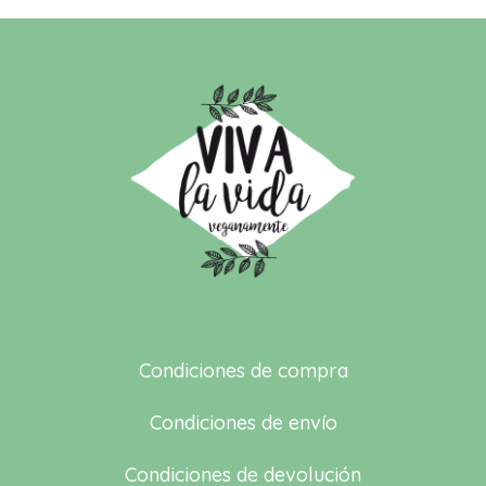
Condiciones de compra
Condiciones de envío
Condiciones de devolución