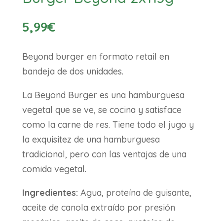
5,99
€
Beyond burger en formato retail en
bandeja de dos unidades.
La Beyond Burger es una hamburguesa
vegetal que se ve, se cocina y satisface
como la carne de res. Tiene todo el jugo y
la exquisitez de una hamburguesa
tradicional, pero con las ventajas de una
comida vegetal.
Ingredientes:
Agua, proteína de guisante,
aceite de canola extraído por presión