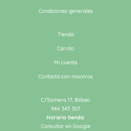
Condiciones generales
Tienda
Carrito
Mi cuenta
Contacta con nosotros
C/Somera 17, Bilbao
944 345 307
Horario tienda:
Consultar en Google