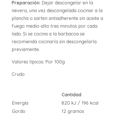
Preparación:
Dejar descongelar en la
nevera, una vez descongelada cocinar a la
plancha o sarten antiadherente sin aceite a
fuego medio-alto tres minutos por cada
lado. Si se cocina a la barbacoa se
recomienda cocinarla sin descongelarla
previamente.
Valores típicos: Por 100g
Crudo
Cantidad
Energía
820 kJ / 196 kcal
Gordo
12 gramos