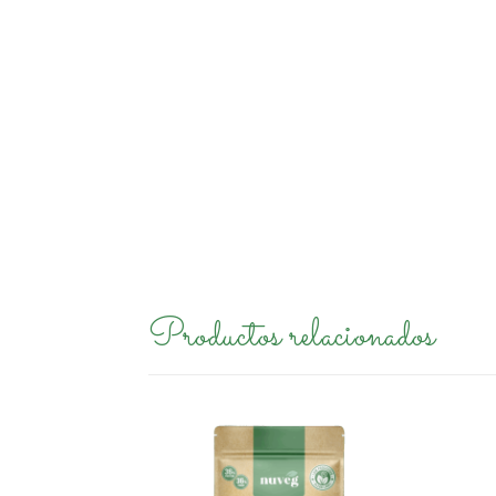
Productos relacionados