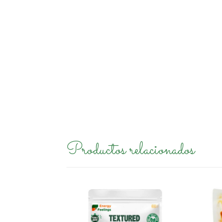
Productos relacionados