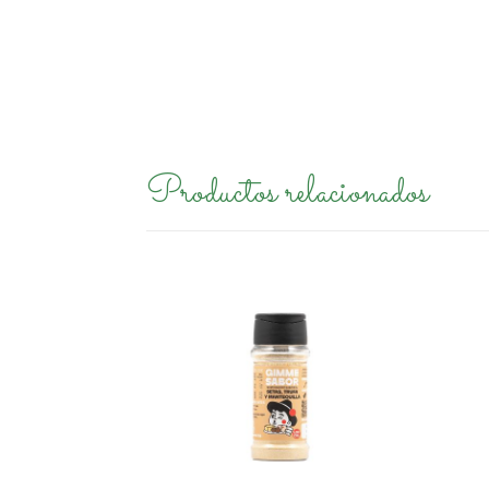
Productos relacionados