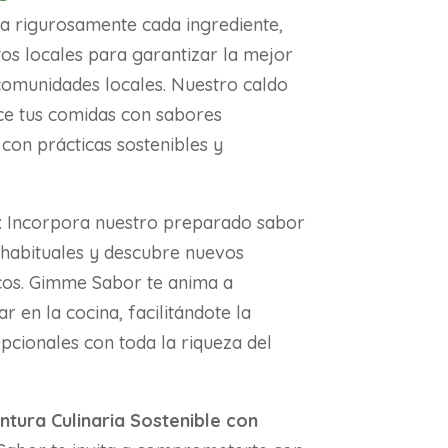
 rigurosamente cada ingrediente,
os locales para garantizar la mejor
 comunidades locales. Nuestro caldo
ce tus comidas con sabores
 con prácticas sostenibles y
:
Incorpora nuestro preparado sabor
 habituales y descubre nuevos
cos. Gimme Sabor te anima a
 en la cocina, facilitándote la
pcionales con toda la riqueza del
tura Culinaria Sostenible con