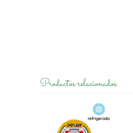
Productos relacionados