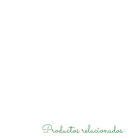
Productos relacionados