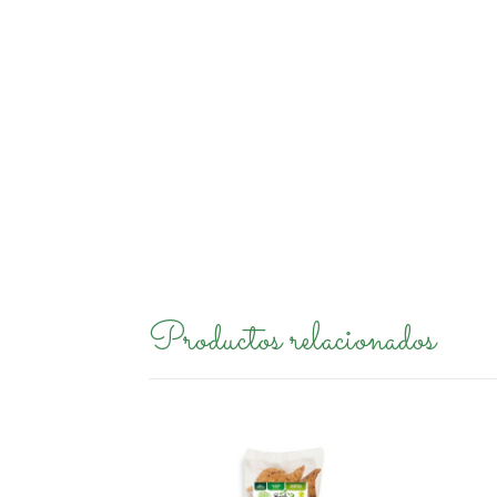
Productos relacionados