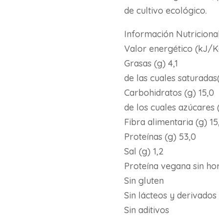
de cultivo ecológico.
Información Nutriciona
Valor energético (kJ/K
Grasas (g) 4,1
de las cuales saturadas
Carbohidratos (g) 15,0
de los cuales azúcares 
Fibra alimentaria (g) 15
Proteínas (g) 53,0
Sal (g) 1,2
Proteína vegana sin h
Sin gluten
Sin lácteos y derivados 
Sin aditivos