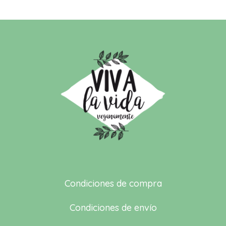
Condiciones de compra
Condiciones de envío