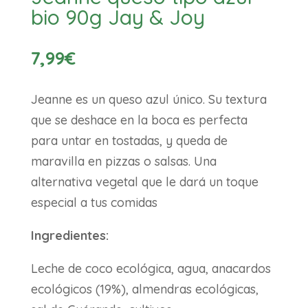
bio 90g Jay & Joy
7,99
€
Jeanne es un queso azul único. Su textura
que se deshace en la boca es perfecta
para untar en tostadas, y queda de
maravilla en pizzas o salsas. Una
alternativa vegetal que le dará un toque
especial a tus comidas
Ingredientes:
Leche de coco ecológica, agua, anacardos
ecológicos (19%), almendras ecológicas,