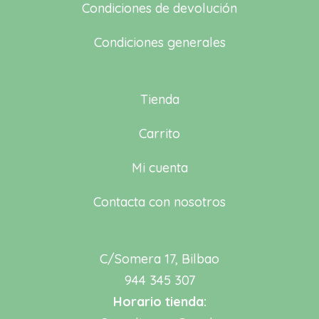
Condiciones de devolución
Condiciones generales
Tienda
Carrito
Mi cuenta
Contacta con nosotros
C/Somera 17, Bilbao
944 345 307
Horario tienda: