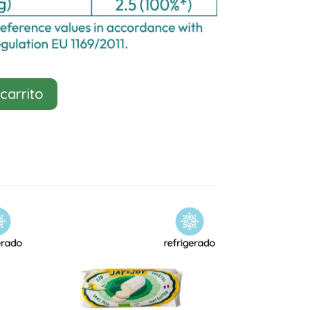
 carrito