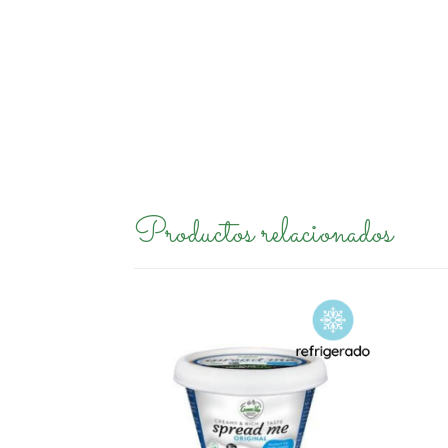
Productos relacionados