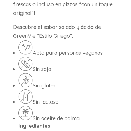
frescas o incluso en pizzas “con un toque
original”!
Descubre el sabor salado y ácido de
GreenVie “Estilo Griego”.
Apto para personas veganas
Sin soja
Sin gluten
Sin lactosa
Sin aceite de palma
Ingredientes: