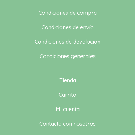
Condiciones de compra
Condiciones de envío
Condiciones de devolución
Condiciones generales
Tienda
Carrito
Mi cuenta
Contacta con nosotros