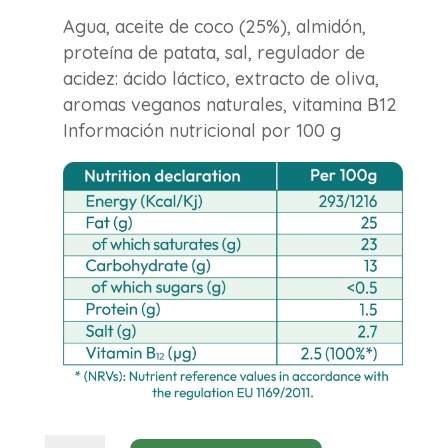
Agua, aceite de coco (25%), almidón,
proteína de patata, sal, regulador de
acidez: ácido láctico, extracto de oliva,
aromas veganos naturales, vitamina B12
Información nutricional por 100 g