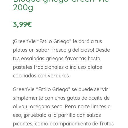
200g
3,99
€
¡GreenVie “Estilo Griego” le dará a tus
platos un sabor fresco y delicioso! Desde
tus ensaladas griegas favoritas hasta
pasteles tradicionales o incluso platos
cocinados con verduras.
GreenVie “Estilo Griego” se puede servir
simplemente con unas gotas de aceite de
oliva y orégano seco. Pero no te limites a
eso, ¡pruébalo a la parrilla con salsas
picantes, como acompañamiento de frutas