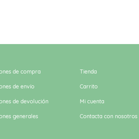
iones de compra
Tienda
ones de envío
Carrito
ones de devolución
Mi cuenta
ones generales
Contacta con nosotros