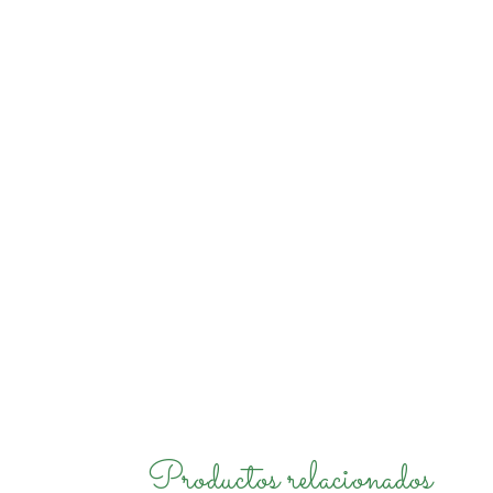
Productos relacionados