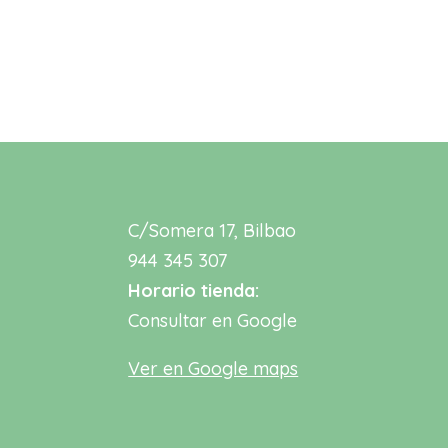
C/Somera 17, Bilbao
944 345 307
Horario tienda:
Consultar en Google
Ver en Google maps