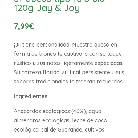
120g Jay & Joy
7,99
€
¡Jil tiene personalidad! Nuestro queso en
forma de tronco te cautivará con su toque
rústico y sus notas ligeramente especiadas.
Su corteza florida, su final persistente y sus
sabores tradicionales te traerán recuerdos.
Ingredientes:
Anacardos ecológicos (46%), agua,
almendras ecológicas, leche de coco
ecológica, sal de Guérande, cultivos