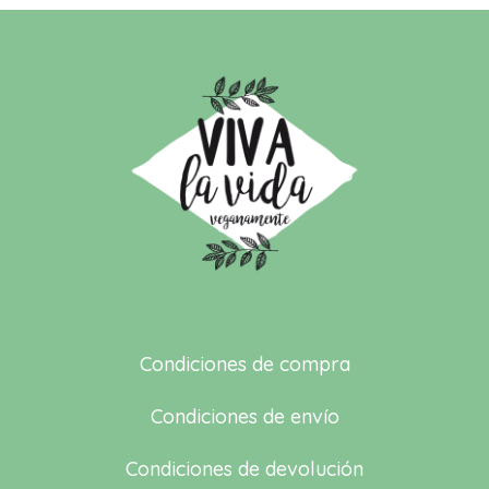
Condiciones de compra
Condiciones de envío
Condiciones de devolución