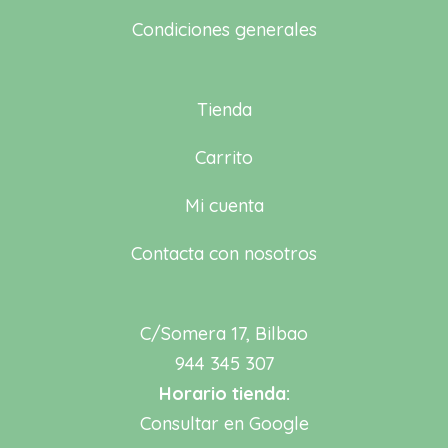
Condiciones generales
Tienda
Carrito
Mi cuenta
Contacta con nosotros
C/Somera 17, Bilbao
944 345 307
Horario tienda:
Consultar en Google