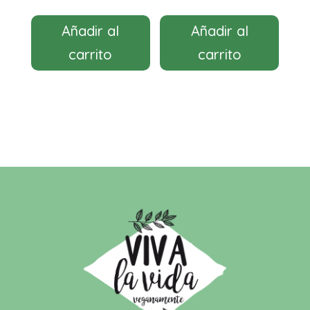
Añadir al
Añadir al
carrito
carrito