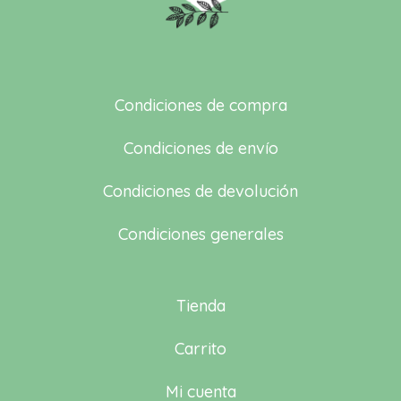
Condiciones de compra
Condiciones de envío
Condiciones de devolución
Condiciones generales
Tienda
Carrito
Mi cuenta