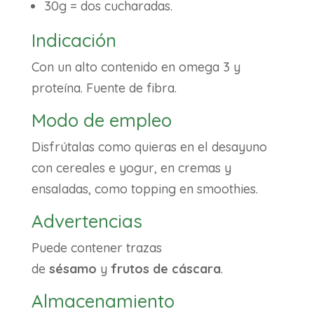
30g = dos cucharadas.
Indicación
Con un alto contenido en omega 3 y
proteína. Fuente de fibra.
Modo de empleo
Disfrútalas como quieras en el desayuno
con cereales e yogur, en cremas y
ensaladas, como topping en smoothies.
Advertencias
Puede contener trazas
de
sésamo
y
frutos de cáscara
.
Almacenamiento