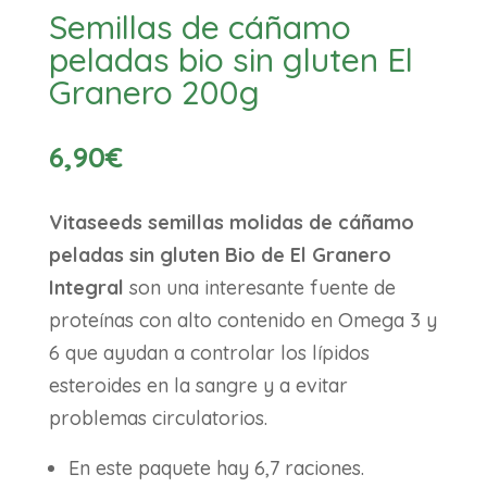
Semillas de cáñamo
peladas bio sin gluten El
Granero 200g
6,90
€
Vitaseeds semillas molidas de cáñamo
peladas sin gluten Bio de El Granero
Integral
son una interesante fuente de
proteínas con alto contenido en Omega 3 y
6 que ayudan a controlar los lípidos
esteroides en la sangre y a evitar
problemas circulatorios.
En este paquete hay 6,7 raciones.